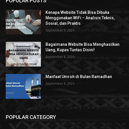
POPULAR POSTS
Kenapa Website Tidak Bisa Dibuka
Menggunakan WiFi – Analisis Teknis,
Sosial, dan Praktis
September 9, 2025
Bagaimana Website Bisa Menghasilkan
Uang, Kupas Tuntas Disini!
September 8, 2025
Manfaat Umroh di Bulan Ramadhan
September 8, 2025
POPULAR CATEGORY