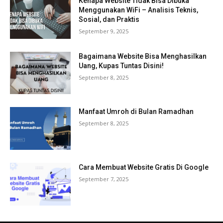
Kenapa Website Tidak Bisa Dibuka
Menggunakan WiFi – Analisis Teknis,
Sosial, dan Praktis
September 9, 2025
Bagaimana Website Bisa Menghasilkan
Uang, Kupas Tuntas Disini!
September 8, 2025
Manfaat Umroh di Bulan Ramadhan
September 8, 2025
Cara Membuat Website Gratis Di Google
September 7, 2025