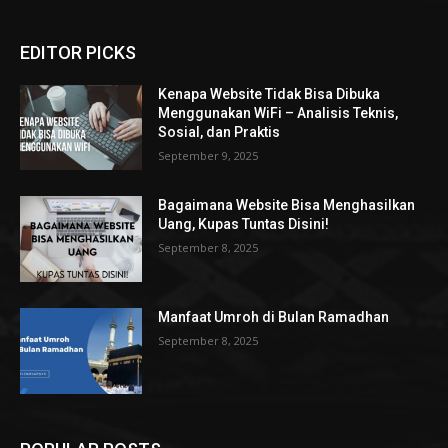
EDITOR PICKS
Kenapa Website Tidak Bisa Dibuka
Menggunakan WiFi – Analisis Teknis,
Sosial, dan Praktis
September 9, 2025
Bagaimana Website Bisa Menghasilkan
Uang, Kupas Tuntas Disini!
September 8, 2025
Manfaat Umroh di Bulan Ramadhan
September 8, 2025