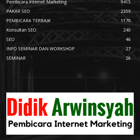
Pembicara Internet Marketing
9415
PAKAR SEO
2359
PEMBICARA TERBAIK
1170
Konsultan SEO
240
SEO
46
INFO SEMINAR DAN WORKSHOP
27
SEMINAR
26