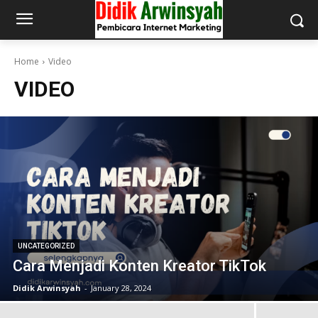
Home
Video
VIDEO
UNCATEGORIZED
Cara Menjadi Konten Kreator TikTok
Didik Arwinsyah
-
January 28, 2024