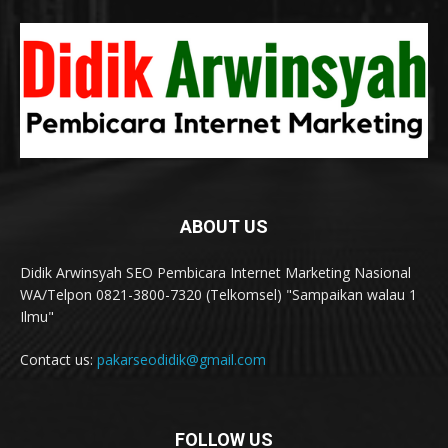
ABOUT US
Didik Arwinsyah SEO Pembicara Internet Marketing Nasional
WA/Telpon 0821-3800-7320 (Telkomsel) "Sampaikan walau 1
Ilmu"
Contact us:
pakarseodidik@gmail.com
FOLLOW US