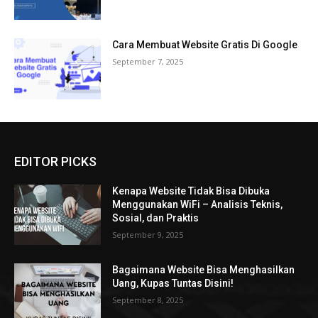
Cara Membuat Website Gratis Di Google
September 7, 2025
EDITOR PICKS
Kenapa Website Tidak Bisa Dibuka
Menggunakan WiFi – Analisis Teknis,
Sosial, dan Praktis
September 9, 2025
Bagaimana Website Bisa Menghasilkan
Uang, Kupas Tuntas Disini!
September 8, 2025