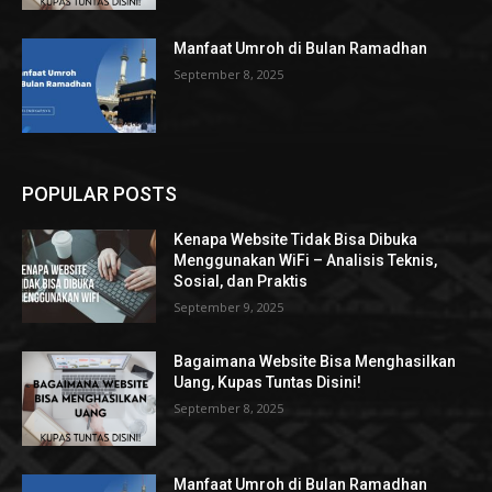
Manfaat Umroh di Bulan Ramadhan
September 8, 2025
POPULAR POSTS
Kenapa Website Tidak Bisa Dibuka
Menggunakan WiFi – Analisis Teknis,
Sosial, dan Praktis
September 9, 2025
Bagaimana Website Bisa Menghasilkan
Uang, Kupas Tuntas Disini!
September 8, 2025
Manfaat Umroh di Bulan Ramadhan