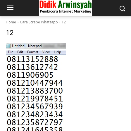
Home
Cara Scrape Whatsapp
12
12