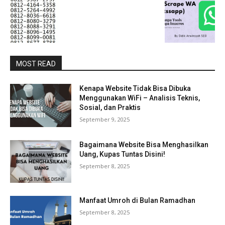
MOST READ
Kenapa Website Tidak Bisa Dibuka
Menggunakan WiFi – Analisis Teknis,
Sosial, dan Praktis
September 9, 2025
Bagaimana Website Bisa Menghasilkan
Uang, Kupas Tuntas Disini!
September 8, 2025
Manfaat Umroh di Bulan Ramadhan
September 8, 2025