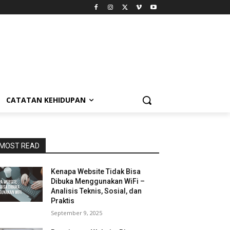
CATATAN KEHIDUPAN
MOST READ
Kenapa Website Tidak Bisa
Dibuka Menggunakan WiFi –
Analisis Teknis, Sosial, dan
Praktis
September 9, 2025