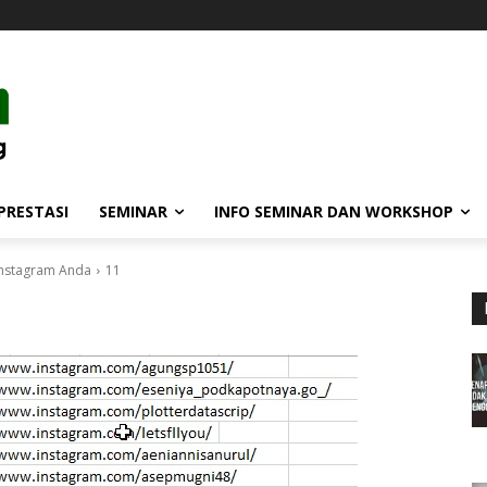
PRESTASI
SEMINAR
INFO SEMINAR DAN WORKSHOP
Instagram Anda
11