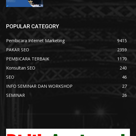
POPULAR CATEGORY
Pembicara Internet Marketing
9415
PAKAR SEO
2359
PEMBICARA TERBAIK
1170
Konsultan SEO
240
SEO
46
INFO SEMINAR DAN WORKSHOP
27
SEMINAR
26