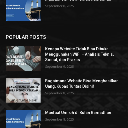
September 8, 2025
POPULAR POSTS
Kenapa Website Tidak Bisa Dibuka
Menggunakan WiFi – Analisis Teknis,
Sosial, dan Praktis
September 9, 2025
Bagaimana Website Bisa Menghasilkan
Uang, Kupas Tuntas Disini!
September 8, 2025
Manfaat Umroh di Bulan Ramadhan
September 8, 2025