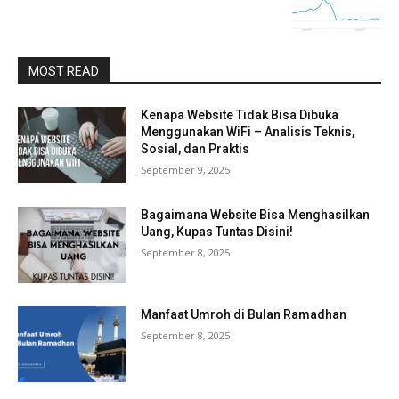
MOST READ
Kenapa Website Tidak Bisa Dibuka
Menggunakan WiFi – Analisis Teknis,
Sosial, dan Praktis
September 9, 2025
Bagaimana Website Bisa Menghasilkan
Uang, Kupas Tuntas Disini!
September 8, 2025
Manfaat Umroh di Bulan Ramadhan
September 8, 2025