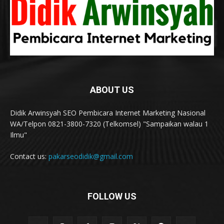
ABOUT US
Didik Arwinsyah SEO Pembicara Internet Marketing Nasional
WA/Telpon 0821-3800-7320 (Telkomsel) "Sampaikan walau 1
Ilmu"
Contact us:
pakarseodidik@gmail.com
FOLLOW US