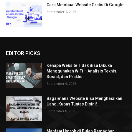
Cara Membuat Website Gratis Di Google
September 7, 2025
EDITOR PICKS
Kenapa Website Tidak Bisa Dibuka
Menggunakan WiFi – Analisis Teknis,
Sosial, dan Praktis
September 9, 2025
Bagaimana Website Bisa Menghasilkan
Uang, Kupas Tuntas Disini!
September 8, 2025
Manfaat Umroh di Bulan Ramadhan