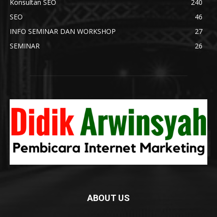
Konsultan SEO
240
SEO
46
INFO SEMINAR DAN WORKSHOP
27
SEMINAR
26
ABOUT US