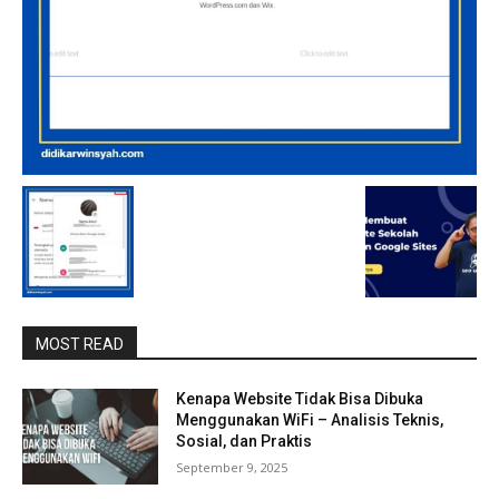
MOST READ
Kenapa Website Tidak Bisa Dibuka
Menggunakan WiFi – Analisis Teknis,
Sosial, dan Praktis
September 9, 2025