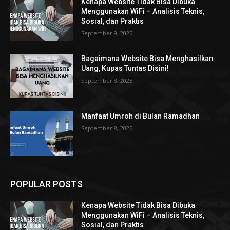
Kenapa Website Tidak Bisa Dibuka
Menggunakan WiFi – Analisis Teknis,
Sosial, dan Praktis
September 9, 2025
Bagaimana Website Bisa Menghasilkan
Uang, Kupas Tuntas Disini!
September 8, 2025
Manfaat Umroh di Bulan Ramadhan
September 8, 2025
POPULAR POSTS
Kenapa Website Tidak Bisa Dibuka
Menggunakan WiFi – Analisis Teknis,
Sosial, dan Praktis