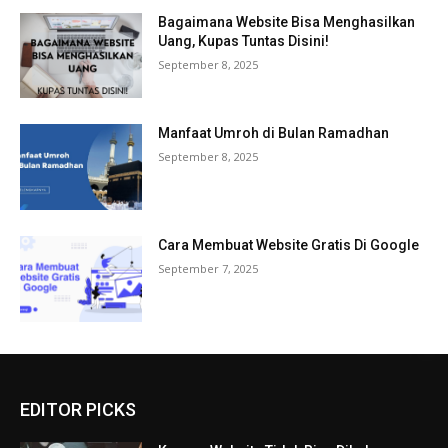
Bagaimana Website Bisa Menghasilkan
Uang, Kupas Tuntas Disini!
September 8, 2025
Manfaat Umroh di Bulan Ramadhan
September 8, 2025
Cara Membuat Website Gratis Di Google
September 7, 2025
EDITOR PICKS