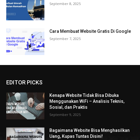
September 8, 2025
Cara Membuat Website Gratis Di Google
September 7, 2025
EDITOR PICKS
Kenapa Website Tidak Bisa Dibuka
Menggunakan WiFi – Analisis Teknis,
Sosial, dan Praktis
September 9, 2025
Bagaimana Website Bisa Menghasilkan
Uang, Kupas Tuntas Disini!