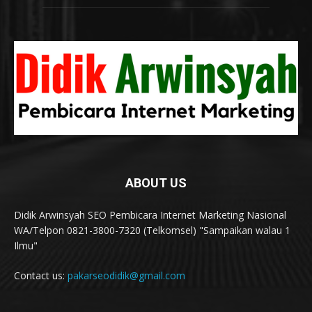
ABOUT US
Didik Arwinsyah SEO Pembicara Internet Marketing Nasional
WA/Telpon 0821-3800-7320 (Telkomsel) "Sampaikan walau 1
Ilmu"
Contact us:
pakarseodidik@gmail.com