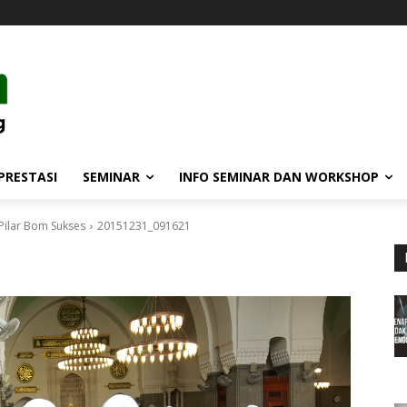
PRESTASI
SEMINAR
INFO SEMINAR DAN WORKSHOP
 Pilar Bom Sukses
20151231_091621