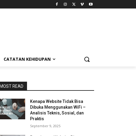
CATATAN KEHIDUPAN
MOST READ
Kenapa Website Tidak Bisa
Dibuka Menggunakan WiFi –
Analisis Teknis, Sosial, dan
Praktis
September 9, 2025