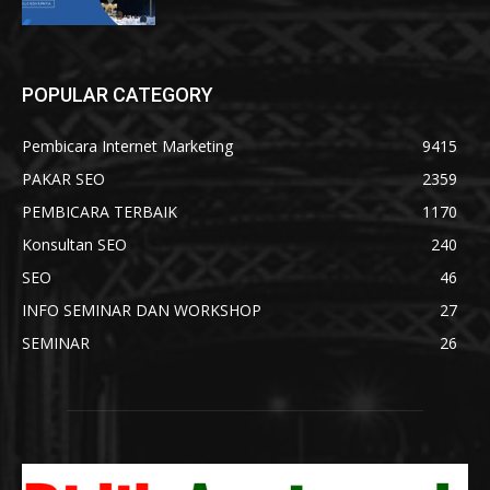
POPULAR CATEGORY
Pembicara Internet Marketing
9415
PAKAR SEO
2359
PEMBICARA TERBAIK
1170
Konsultan SEO
240
SEO
46
INFO SEMINAR DAN WORKSHOP
27
SEMINAR
26