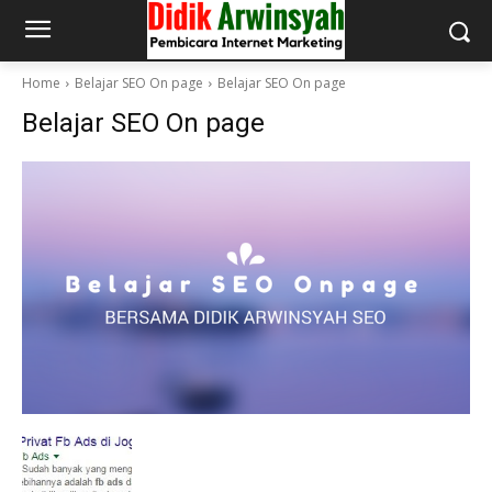
Home
Belajar SEO On page
Belajar SEO On page
Belajar SEO On page