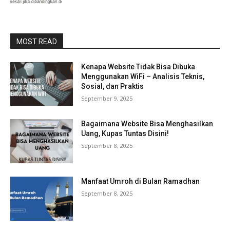
MOST READ
Kenapa Website Tidak Bisa Dibuka
Menggunakan WiFi – Analisis Teknis,
Sosial, dan Praktis
September 9, 2025
Bagaimana Website Bisa Menghasilkan
Uang, Kupas Tuntas Disini!
September 8, 2025
Manfaat Umroh di Bulan Ramadhan
September 8, 2025