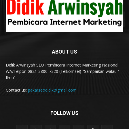
ABOUT US
Didik Arwinsyah SEO Pembicara Internet Marketing Nasional
WA/Telpon 0821-3800-7320 (Telkomsel) "Sampaikan walau 1
Ilmu"
Contact us:
pakarseodidik@gmail.com
FOLLOW US