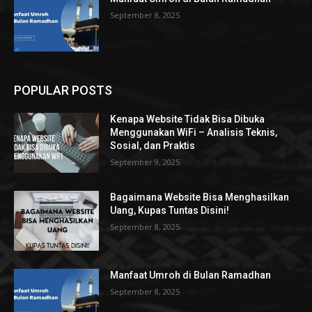
September 8, 2025
POPULAR POSTS
Kenapa Website Tidak Bisa Dibuka
Menggunakan WiFi – Analisis Teknis,
Sosial, dan Praktis
September 9, 2025
Bagaimana Website Bisa Menghasilkan
Uang, Kupas Tuntas Disini!
September 8, 2025
Manfaat Umroh di Bulan Ramadhan
September 8, 2025