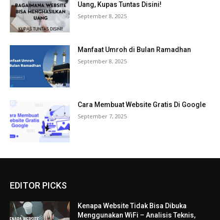
Uang, Kupas Tuntas Disini!
September 8, 2025
Manfaat Umroh di Bulan Ramadhan
September 8, 2025
Cara Membuat Website Gratis Di Google
September 7, 2025
EDITOR PICKS
Kenapa Website Tidak Bisa Dibuka
Menggunakan WiFi – Analisis Teknis,