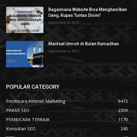
Bagaimana Website Bisa Menghasilkan
Uang, Kupas Tuntas Disini!
September 8, 2025
Manfaat Umroh di Bulan Ramadhan
September 8, 2025
POPULAR CATEGORY
Pembicara Internet Marketing
9415
PAKAR SEO
2359
PEMBICARA TERBAIK
1170
Konsultan SEO
240