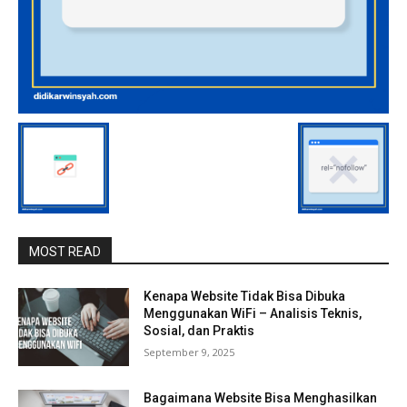
MOST READ
Kenapa Website Tidak Bisa Dibuka
Menggunakan WiFi – Analisis Teknis,
Sosial, dan Praktis
September 9, 2025
Bagaimana Website Bisa Menghasilkan