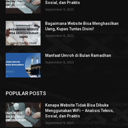
Sosial, dan Praktis
September 9, 2025
Bagaimana Website Bisa Menghasilkan
Uang, Kupas Tuntas Disini!
September 8, 2025
Manfaat Umroh di Bulan Ramadhan
September 8, 2025
POPULAR POSTS
Kenapa Website Tidak Bisa Dibuka
Menggunakan WiFi – Analisis Teknis,
Sosial, dan Praktis
September 9, 2025