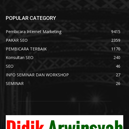
POPULAR CATEGORY
Pembicara Internet Marketing
9415
PAKAR SEO
2359
PEMBICARA TERBAIK
1170
Konsultan SEO
240
SEO
46
INFO SEMINAR DAN WORKSHOP
27
SEMINAR
26