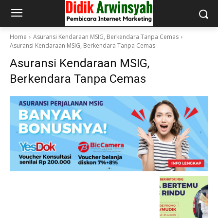
Home
Asuransi Kendaraan MSIG, Berkendara Tanpa Cemas
Asuransi Kendaraan MSIG, Berkendara Tanpa Cemas
Asuransi Kendaraan MSIG,
Berkendara Tanpa Cemas