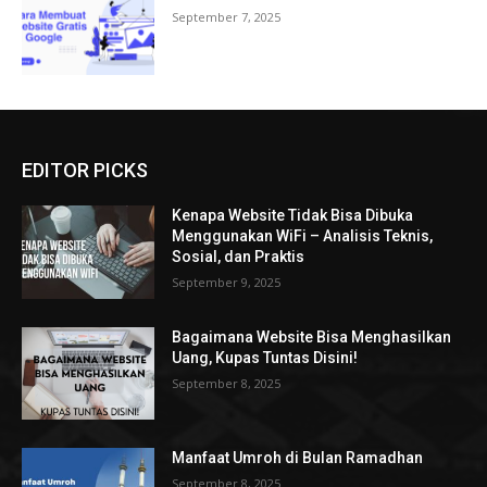
September 7, 2025
EDITOR PICKS
Kenapa Website Tidak Bisa Dibuka
Menggunakan WiFi – Analisis Teknis,
Sosial, dan Praktis
September 9, 2025
Bagaimana Website Bisa Menghasilkan
Uang, Kupas Tuntas Disini!
September 8, 2025
Manfaat Umroh di Bulan Ramadhan
September 8, 2025