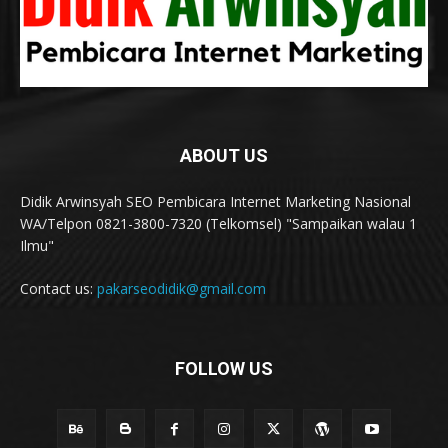
ABOUT US
Didik Arwinsyah SEO Pembicara Internet Marketing Nasional
WA/Telpon 0821-3800-7320 (Telkomsel) "Sampaikan walau 1
Ilmu"
Contact us:
pakarseodidik@gmail.com
FOLLOW US