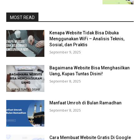
MOST READ
Kenapa Website Tidak Bisa Dibuka
Menggunakan WiFi – Analisis Teknis,
Sosial, dan Praktis
September 9, 2025
Bagaimana Website Bisa Menghasilkan
Uang, Kupas Tuntas Disini!
September 8, 2025
Manfaat Umroh di Bulan Ramadhan
September 8, 2025
Cara Membuat Website Gratis Di Google