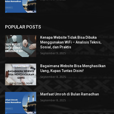
POPULAR POSTS
Kenapa Website Tidak Bisa Dibuka
Menggunakan WiFi – Analisis Teknis,
Sosial, dan Praktis
September 9, 2025
Bagaimana Website Bisa Menghasilkan
Uang, Kupas Tuntas Disini!
September 8, 2025
Manfaat Umroh di Bulan Ramadhan
September 8, 2025