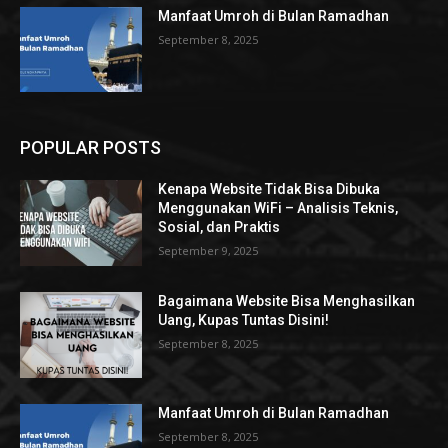
Manfaat Umroh di Bulan Ramadhan
September 8, 2025
POPULAR POSTS
Kenapa Website Tidak Bisa Dibuka
Menggunakan WiFi – Analisis Teknis,
Sosial, dan Praktis
September 9, 2025
Bagaimana Website Bisa Menghasilkan
Uang, Kupas Tuntas Disini!
September 8, 2025
Manfaat Umroh di Bulan Ramadhan
September 8, 2025