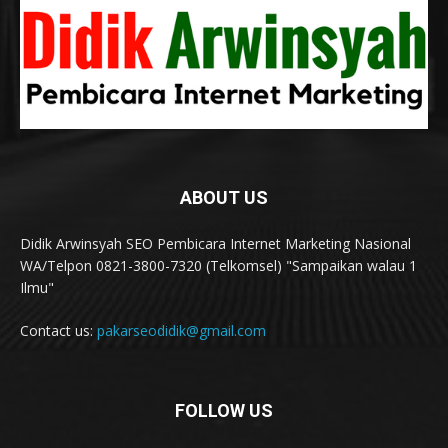
ABOUT US
Didik Arwinsyah SEO Pembicara Internet Marketing Nasional
WA/Telpon 0821-3800-7320 (Telkomsel) "Sampaikan walau 1
Ilmu"
Contact us:
pakarseodidik@gmail.com
FOLLOW US