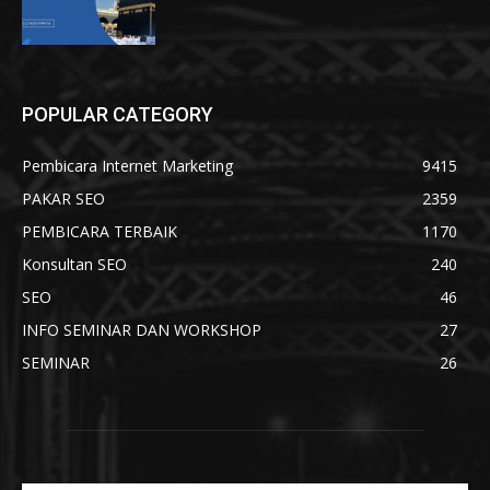
POPULAR CATEGORY
Pembicara Internet Marketing
9415
PAKAR SEO
2359
PEMBICARA TERBAIK
1170
Konsultan SEO
240
SEO
46
INFO SEMINAR DAN WORKSHOP
27
SEMINAR
26