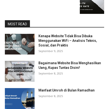
MOST READ
Kenapa Website Tidak Bisa Dibuka
Menggunakan WiFi – Analisis Teknis,
Sosial, dan Praktis
September 9, 2025
Bagaimana Website Bisa Menghasilkan
Uang, Kupas Tuntas Disini!
September 8, 2025
Manfaat Umroh di Bulan Ramadhan
September 8, 2025