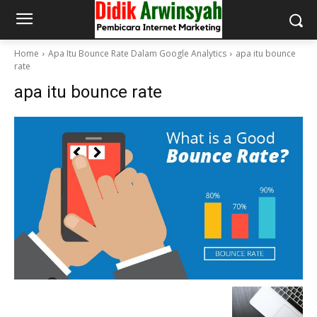
Home
Apa Itu Bounce Rate Dalam Google Analytics
apa itu bounce
rate
apa itu bounce rate