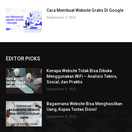
Cara Membuat Website Gratis Di Google
September 7, 2025
EDITOR PICKS
Kenapa Website Tidak Bisa Dibuka
Menggunakan WiFi – Analisis Teknis,
Sosial, dan Praktis
September 9, 2025
Bagaimana Website Bisa Menghasilkan
Uang, Kupas Tuntas Disini!
September 8, 2025