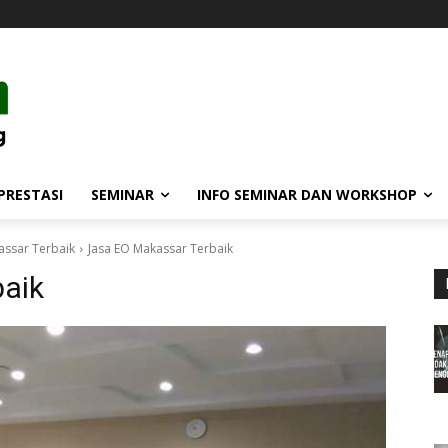
PRESTASI
SEMINAR
INFO SEMINAR DAN WORKSHOP
assar Terbaik
Jasa EO Makassar Terbaik
aik