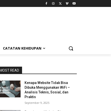
CATATAN KEHIDUPAN
MOST READ
Kenapa Website Tidak Bisa
Dibuka Menggunakan WiFi –
Analisis Teknis, Sosial, dan
Praktis
September 9, 2025