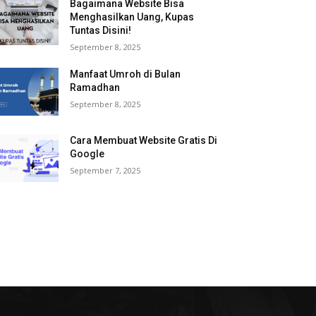
Bagaimana Website Bisa
Menghasilkan Uang, Kupas
Tuntas Disini!
September 8, 2025
Manfaat Umroh di Bulan
Ramadhan
September 8, 2025
Cara Membuat Website Gratis Di
Google
September 7, 2025